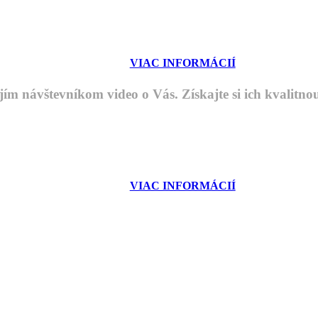
VIAC INFORMÁCIÍ
ím návštevníkom video o Vás. Získajte si ich kvalitno
VIAC INFORMÁCIÍ