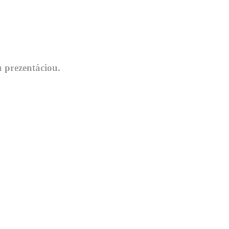
u prezentáciou.